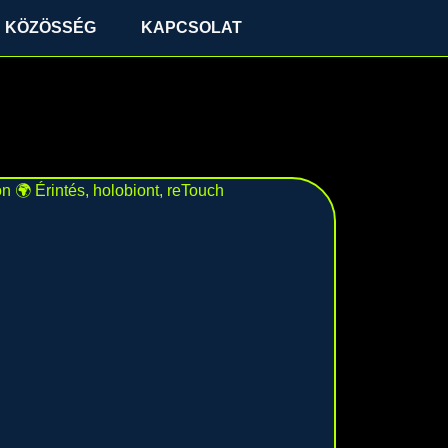
KÖZÖSSÉG
KAPCSOLAT