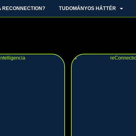
 A RECONNECTION?
TUDOMÁNYOS HÁTTÉR